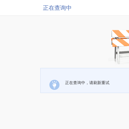
正在查询中
正在查询中，请刷新重试