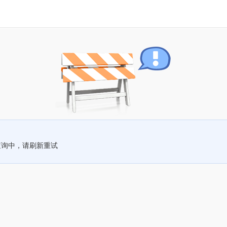
查询中，请刷新重试