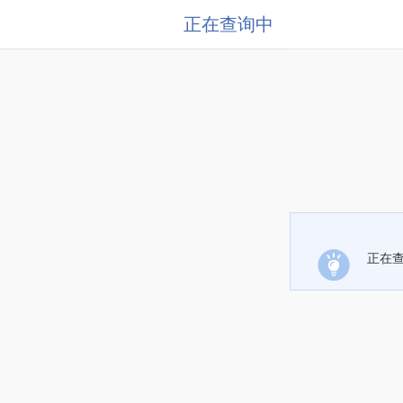
正在查询中
正在