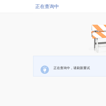
正在查询中
正在查询中，请刷新重试