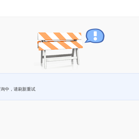
查询中，请刷新重试