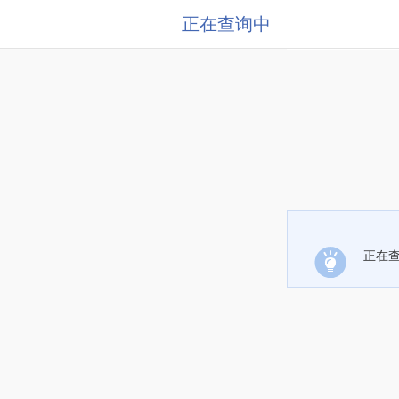
正在查询中
正在