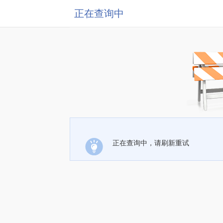
正在查询中
正在查询中，请刷新重试