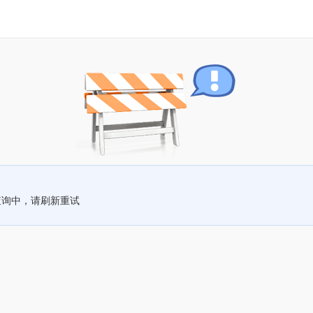
查询中，请刷新重试