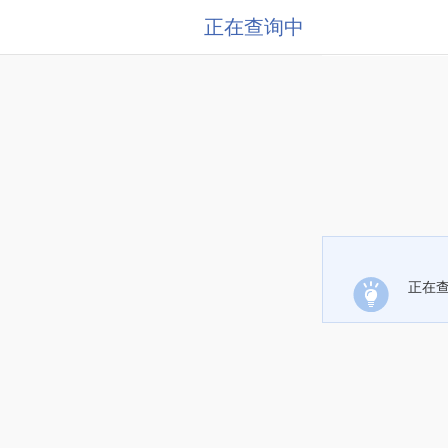
正在查询中
正在